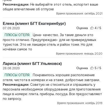
Рекомендации:
Не выбирайте этот отель, испортит ваше
общее впечатление об отпуске
Время проживания: октябрь 2021
Елена (клиент БГТ Екатеринбург)
Оценка
4 / 5
07.09.2020
ПЛЮСЫ ОТЕЛЯ:
Цена- качество. За такие деньги-это
просто отлично. Предупреждаю- для не привередливых
туристов. Это не лакшери отель и район тоже. Но для
ночёвки самое то
Время проживания: январь 2020
Лариса (клиент БГТ Ульяновск)
Оценка
5 / 5
28.08.2020
ПЛЮСЫ ОТЕЛЯ:
Понравилось хорошее расположение
отеля, чистота в номерах и на этаже, добротные завтраки.
Рекомендации:
Советую не стесняться и спрашивать у
персонала необходимое оборудование для приготовления
пищи в номере: плита, приборы, посуда. Все предоставляют
по запросу.
Время проживания: ноябрь 2019