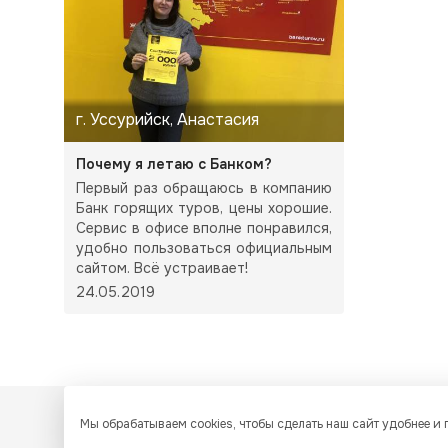
г. Уссурийск, Анастасия
Почему я летаю с Банком?
Первый раз обращаюсь в компанию
Банк горящих туров, цены хорошие.
Сервис в офисе вполне понравился,
удобно пользоваться официальным
сайтом. Всё устраивает!
24.05.2019
Мы обрабатываем cookies, чтобы сделать наш сайт удобнее и
Все ресурсы настоящего сайта, включая дизайн, текстовое 