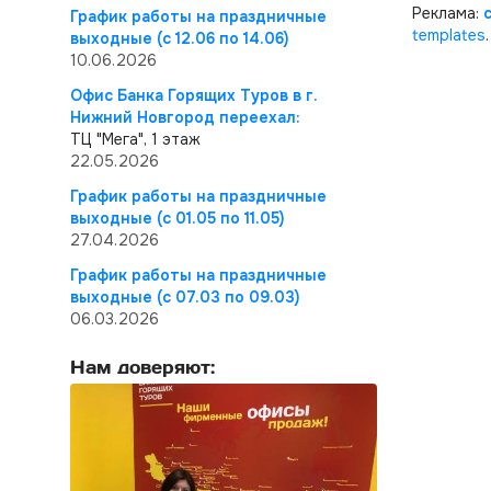
Реклама:
График работы на праздничные
templates
.
выходные (с 12.06 по 14.06)
10.06.2026
Офис Банка Горящих Туров в г.
Нижний Новгород переехал:
ТЦ "Мега", 1 этаж
22.05.2026
График работы на праздничные
выходные (с 01.05 по 11.05)
27.04.2026
График работы на праздничные
выходные (с 07.03 по 09.03)
06.03.2026
Нам доверяют: