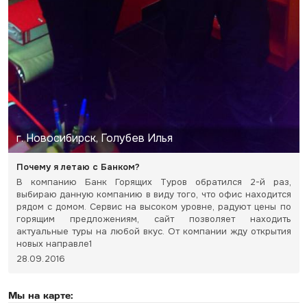
г. Новосибирск, Голубев Илья
Почему я летаю с Банком?
В компанию Банк Горящих Туров обратился 2-й раз,
выбираю данную компанию в виду того, что офис находится
рядом с домом. Сервис на высоком уровне, радуют цены по
горящим предложениям, сайт позволяет находить
актуальные туры на любой вкус. От компании жду открытия
новых направле1
28.09.2016
Мы на карте: