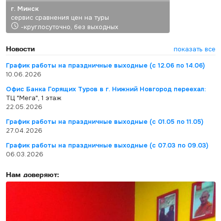
г. Минск
сервис сравнения цен на туры
-круглосуточно, без выходных
Новости
показать все
График работы на праздничные выходные (с 12.06 по 14.06)
10.06.2026
Офис Банка Горящих Туров в г. Нижний Новгород переехал:
ТЦ "Мега", 1 этаж
22.05.2026
График работы на праздничные выходные (с 01.05 по 11.05)
27.04.2026
График работы на праздничные выходные (с 07.03 по 09.03)
06.03.2026
Нам доверяют: